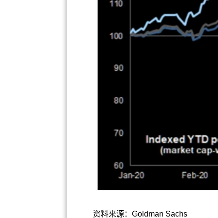
资料来源：Goldman Sachs