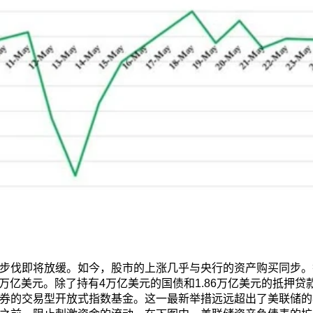
步伐即将放缓。如今，股市的上涨几乎与央行的资产购买同步。截
4万亿美元。除了持有4万亿美元的国债和1.86万亿美元的抵押
券的交易型开放式指数基金。这一最新举措远远超出了美联储的