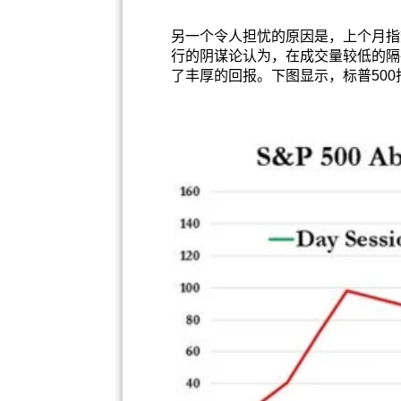
另一个令人担忧的原因是，上个月指数
行的阴谋论认为，在成交量较低的隔
了丰厚的回报。下图显示，标普500