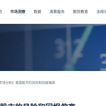
绍
市场洞察
数据
清算服务
期货教育
法规
市场分析】美国股市的风险和回报偏高