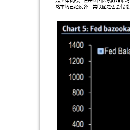
起法律挑战，在基本面因素赶超市场
然市场已经反弹，美联储是否会假设