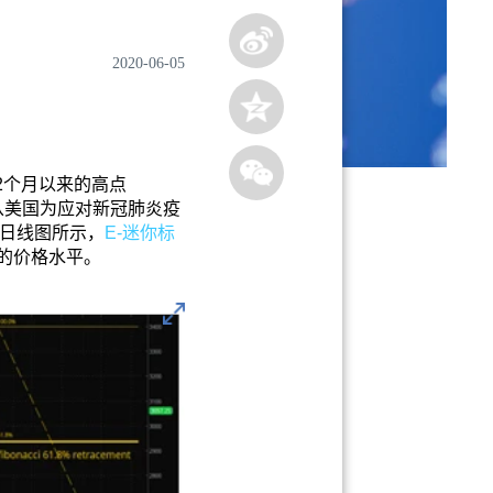
2020-06-05
2个月以来的高点
自从美国为应对新冠肺炎疫
日线图所示，
E-迷你标
%的价格水平。