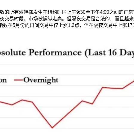
的所有涨幅都发生在纽约时区上午9:30至下午4:00之间的正
夜交易时段，市场被操纵走高。但隔夜交易是合法的，而且越来
指数在5月份的日间交易中仅上涨1.3点，但在隔夜交易中上涨17