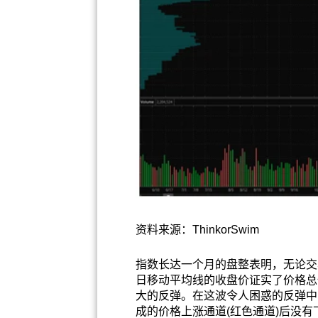
资料来源：ThinkorSwim
指数长达一个月的盘整表明，无论交
日移动平均线的收盘价证实了价格总
大的反弹。在这波令人困惑的反弹中，
成的价格上涨通道(红色通道)后没