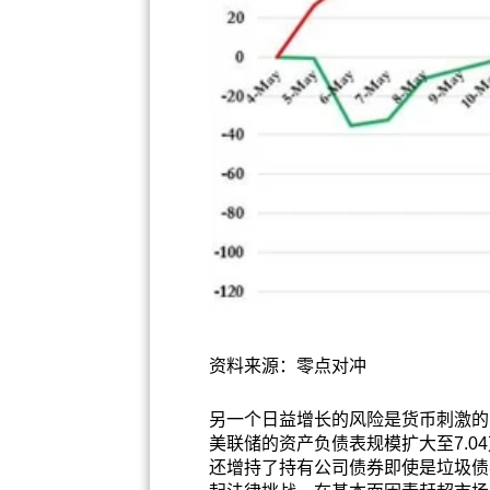
资料来源：零点对冲
另一个日益增长的风险是货币刺激的
美联储的资产负债表规模扩大至7.0
还增持了持有公司债券即使是垃圾债