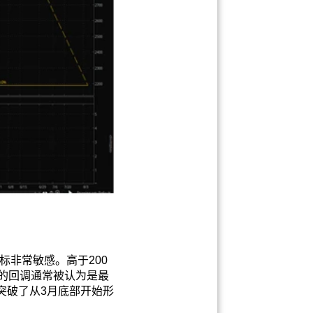
非常敏感。高于200
%的回调通常被认为是最
突破了从3月底部开始形