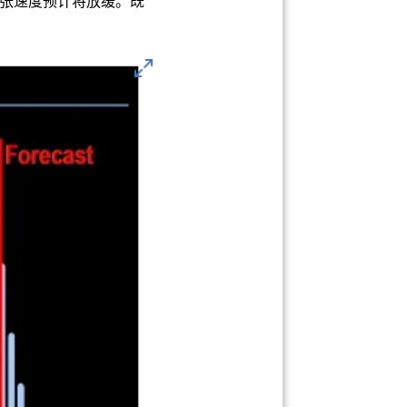
张速度预计将放缓。既