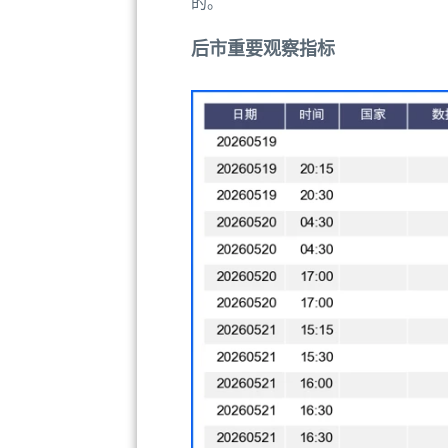
的。
后市重要观察指标