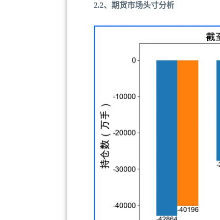
2.2、期货市场头寸分析