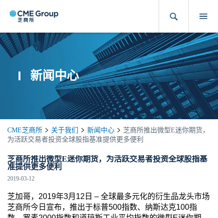
新闻中心
CME芝商所
关于我们
新闻中心
芝商所推出微型E迷你期货，
为活跃交易者投资全球股指基准提供更多便利
芝商所推出微型E迷你期货，为活跃交易者投资全球股指基
准提供更多便利
2019-03-12
芝加哥，2019年3月12日 – 全球最多元化的衍生品龙头市场
芝商所今日宣布，推出于标普500指数、纳斯达克100指
数、罗素2000指数和道琼斯工业平均指数的微型E迷你期