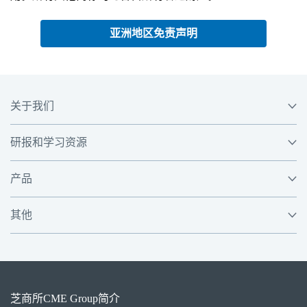
亚洲地区免责声明
关于我们
研报和学习资源
产品
其他
芝商所
CME Group
简介