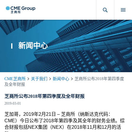
新闻中心
CME芝商所
关于我们
新闻中心
芝商所公布2018年第四季度
及全年财报
芝商所公布2018年第四季度及全年财报
2019-03-01
芝加哥，2019年2月21日 – 芝商所（纳斯达克代码：
CME）今日公布了2018年第四季及其全年的财务业绩。综
合财报包括NEX集团（NEX）在2018年11月和12月的活