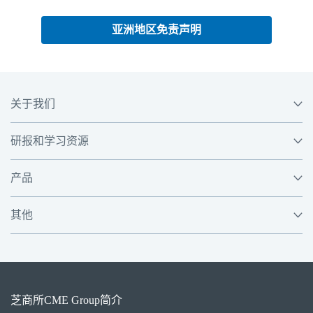
亚洲地区免责声明
关于我们
研报和学习资源
产品
其他
芝商所
CME Group
简介