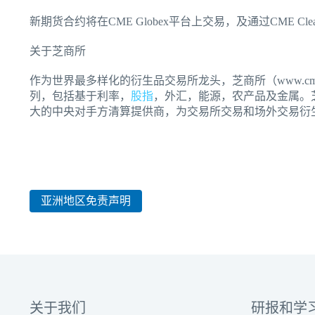
新期货合约将在CME Globex平台上交易，及通过CME Cl
关于芝商所
作为世界最多样化的衍生品交易所龙头，芝商所（www.c
列，包括基于利率，
股指
，外汇，能源，农产品及金属。芝商
大的中央对手方清算提供商，为交易所交易和场外交易衍
亚洲地区免责声明
关于我们
研报和学