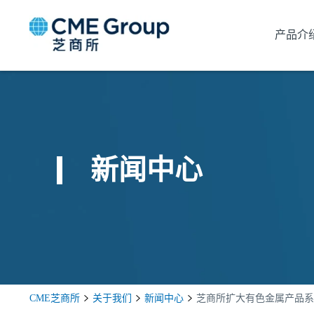
产品介
新闻中心
CME芝商所
关于我们
新闻中心
芝商所扩大有色金属产品系