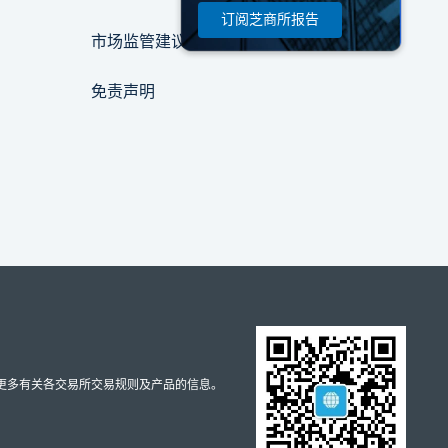
订阅芝商所报告
市场监管建议通告
免责声明
取更多有关各交易所交易规则及产品的信息。