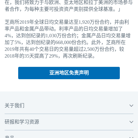
在，我们将致力于与欧洲、亚太地区和拉丁美洲的市场参与
者合作，为每种主要可投资资产类别提供全球基准。」
芝商所2019年全球日均交易量达至1,920万份合约，并由利
率产品和金属产品带动。利率产品的日均交易量增加了
4%，达到创纪录的1,030万份合约；金属产品日均交易量增
加了5%，达到创纪录的668,000份合约。此外，芝商所在
2019年共有40个交易日的交易量超过2,500万份合约，较
2018年的35天提高了29%，再次刷新纪录。
亚洲地区免责声明
关于我们
研报和学习资源