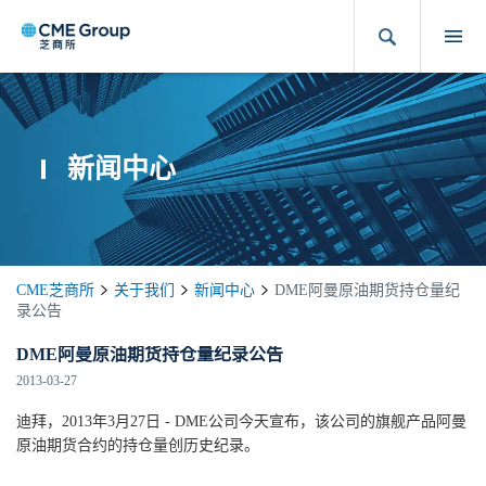
新闻中心
CME芝商所
关于我们
新闻中心
DME阿曼原油期货持仓量纪
录公告
DME阿曼原油期货持仓量纪录公告
2013-03-27
迪拜，2013年3月27日 - DME公司今天宣布，该公司的旗舰产品阿曼
原油期货合约的持仓量创历史纪录。