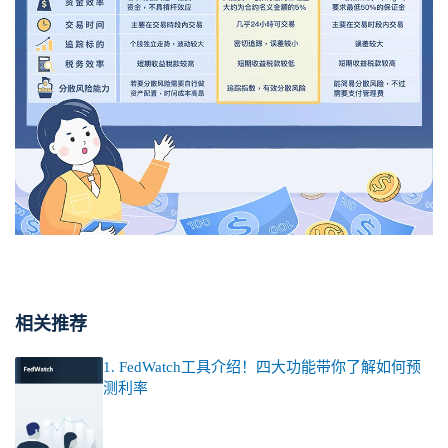
相关推荐
1. FedWatch工具介绍！四大功能带你了解如何预
测利率