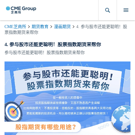
CME芝商所
期货教育
漫画期货
4. 参与股市还能更聪明！股
票指数期货来帮你
4. 参与股市还能更聪明！股票指数期货来帮你
参与股市还能更聪明！股票指数期货来帮你