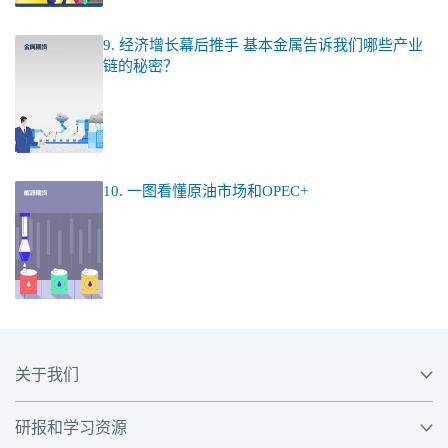
9. 经济增长幕后推手 基本金属告诉我们哪些产业
链的秘密？
10. 一图看懂原油市场和OPEC+
关于我们
研报和学习资源