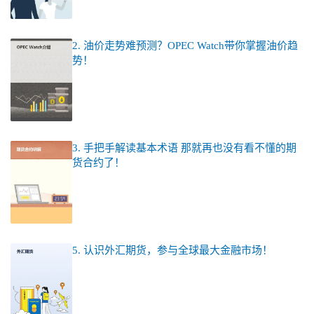
2. 油价走势难预测？OPEC Watch带你掌握油价趋
势！
3. 手把手解读基本术语 那就再也没有看不懂的期
货合约了！
5. 认识外汇期货，参与全球最大金融市场！