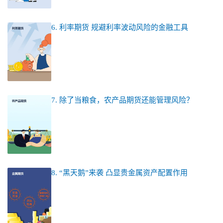
6. 利率期货 规避利率波动风险的金融工具
7. 除了当粮食，农产品期货还能管理风险？
8. “黑天鹅”来袭 凸显贵金属资产配置作用